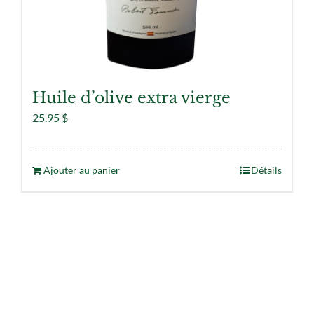
Huile d’olive extra vierge
25.95
$
Ajouter au panier
Détails