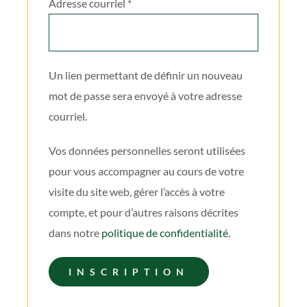
Obligatoire
Adresse courriel
*
Un lien permettant de définir un nouveau
mot de passe sera envoyé à votre adresse
courriel.
Vos données personnelles seront utilisées
pour vous accompagner au cours de votre
visite du site web, gérer l’accès à votre
compte, et pour d’autres raisons décrites
dans notre
politique de confidentialité
.
INSCRIPTION