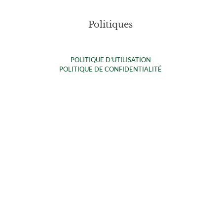
Politiques
POLITIQUE D’UTILISATION
POLITIQUE DE CONFIDENTIALITÉ