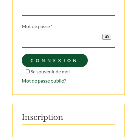
Obligatoire
Mot de passe
*
CONNEXION
Se souvenir de moi
Mot de passe oublié?
Inscription