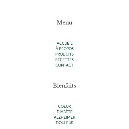
Menu
ACCUEIL
À PROPOS
PRODUITS
RECETTES
CONTACT
Bienfaits
COEUR
DIABÈTE
ALZHEIMER
DOULEUR