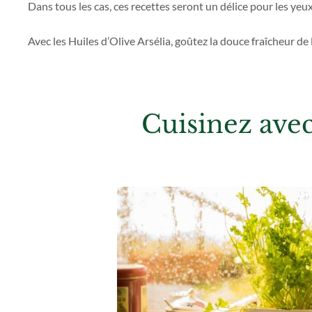
Dans tous les cas, ces recettes seront un délice pour les yeux 
Avec les Huiles d’Olive Arsélia, goûtez la douce fraîcheur de
Cuisinez avec