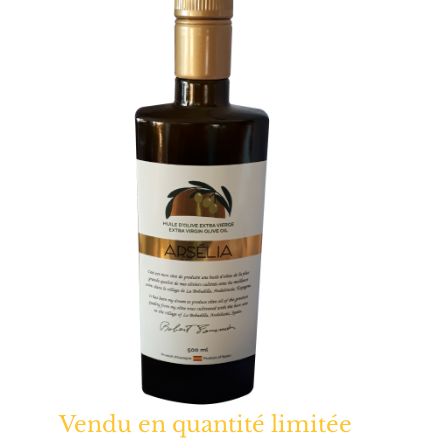
Vendu en quantité limitée