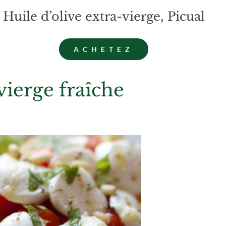
Huile d’olive extra-vierge, Picual
ACHETEZ
vierge fraîche