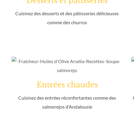
Desserts et pâtisseries
Cuisinez des desserts et des pâtisseries délicieuses
comme des churros
Entrées chaudes
Cuisinez des entrées réconfortantes comme des
salmorejos d’Andalousie