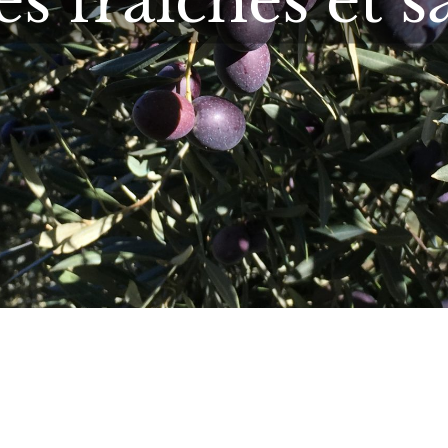
es fraîches et 