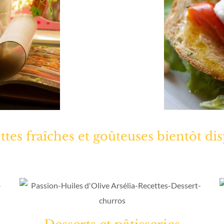
ttes fraîches et goûteuses bientôt di