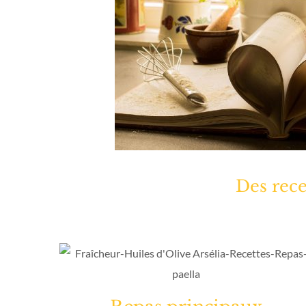
Des rece