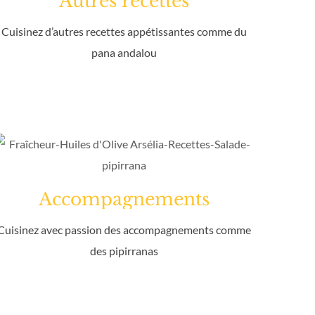
Autres recettes
Cuisinez d’autres recettes appétissantes comme du
pana andalou
Accompagnements
Cuisinez avec passion des accompagnements comme
des pipirranas