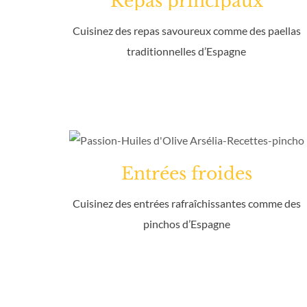
Repas principaux
Cuisinez des repas savoureux comme des paellas
traditionnelles d’Espagne
Entrées froides
Cuisinez des entrées rafraîchissantes comme des
pinchos d’Espagne