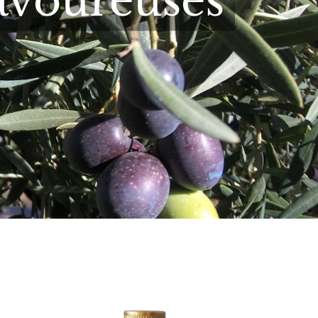
savoureuses