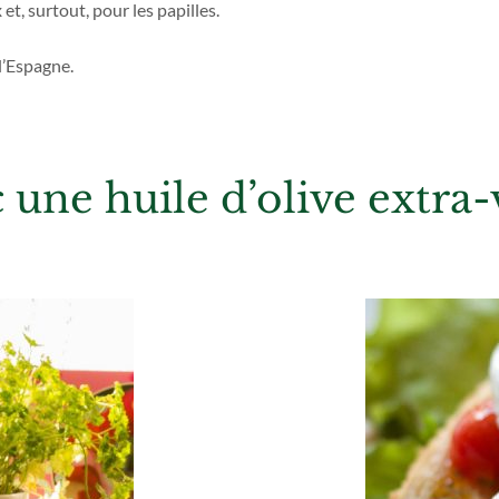
et, surtout, pour les papilles.
 l’Espagne.
 une huile d’olive extra-