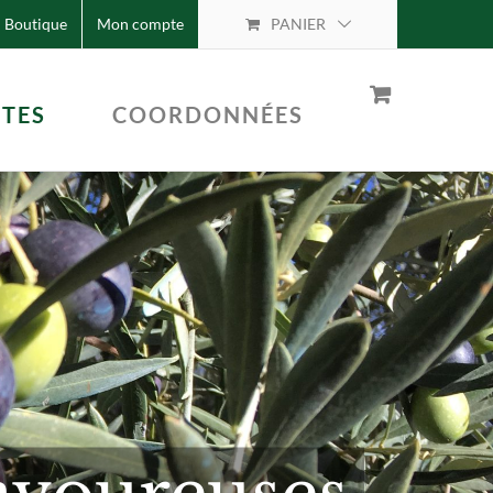
Boutique
Mon compte
PANIER
TTES
COORDONNÉES