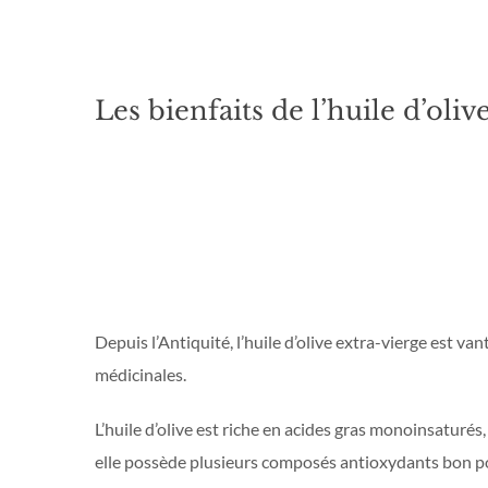
Les bienfaits de l’huile d’oliv
Depuis l’Antiquité, l’huile d’olive extra-vierge est va
médicinales.
L’huile d’olive est riche en acides gras monoinsaturés,
elle possède plusieurs composés antioxydants bon po