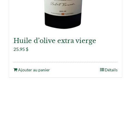
Huile d’olive extra vierge
25.95
$
Ajouter au panier
Détails