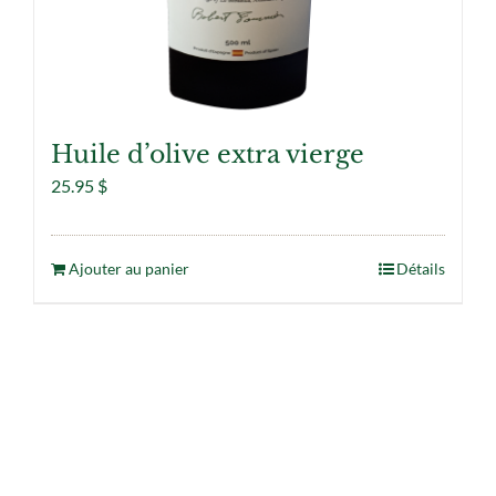
Huile d’olive extra vierge
25.95
$
Ajouter au panier
Détails