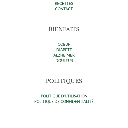
RECETTES
CONTACT
BIENFAITS
COEUR
DIABÈTE
ALZHEIMER
DOULEUR
POLITIQUES
POLITIQUE D’UTILISATION
POLITIQUE DE CONFIDENTIALITÉ