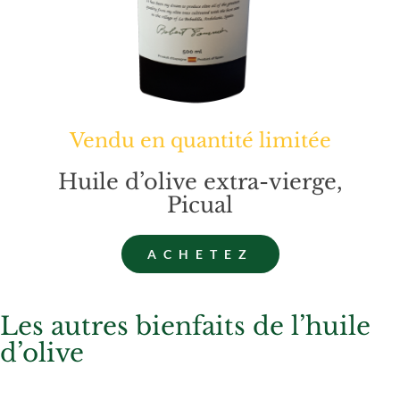
Vendu en quantité limitée
Huile d’olive extra-vierge,
Picual
ACHETEZ
Les autres bienfaits de l’huile
d’olive