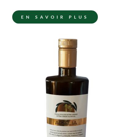
EN SAVOIR PLUS