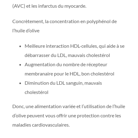
(AVC) et les infarctus du myocarde.
Concrètement, la concentration en polyphénol de
l’huile d’olive
Meilleure interaction HDL-cellules, qui aide à se
débarrasser du LDL, mauvais cholestérol
Augmentation du nombre de récepteur
membranaire pour le HDL, bon cholestérol
Diminution du LDL sanguin, mauvais
cholestérol
Donc, une alimentation variée et l’utilisation de l’huile
d’olive peuvent vous offrir une protection contre les
maladies cardiovasculaires.