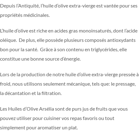
Depuis l’Antiquité, l’huile d’olive extra-vierge est vantée pour ses
propriétés médicinales.
L’huile d’olive est riche en acides gras monoinsaturés, dont l’acide
oléique. De plus, elle possède plusieurs composés antioxydants
bon pour la santé. Grâce à son contenu en triglycérides, elle
constitue une bonne source d’énergie.
Lors de la production de notre huile d’olive extra-vierge pressée à
froid, nous utilisons seulement mécanique, tels que: le pressage,
la décantation et la filtration.
Les Huiles d’Olive Arsélia sont de purs jus de fruits que vous
pouvez utiliser pour cuisiner vos repas favoris ou tout
simplement pour aromatiser un plat.