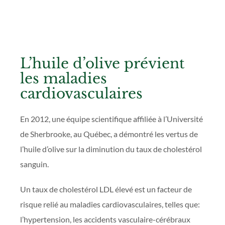
L’huile d’olive prévient
les maladies
cardiovasculaires
En 2012, une équipe scientifique affiliée à l’Université
de Sherbrooke, au Québec, a démontré les vertus de
l’huile d’olive sur la diminution du taux de cholestérol
sanguin.
Un taux de cholestérol LDL élevé est un facteur de
risque relié au maladies cardiovasculaires, telles que:
l’hypertension, les accidents vasculaire-cérébraux