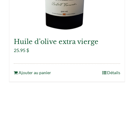
Huile d’olive extra vierge
25.95
$
Ajouter au panier
Détails