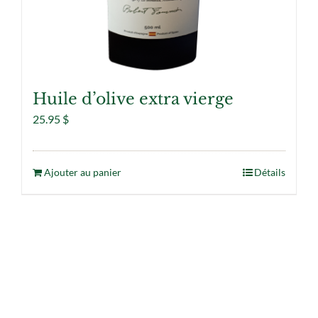
Huile d’olive extra vierge
25.95
$
Ajouter au panier
Détails