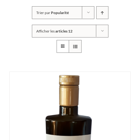
Trier par
Popularité
Afficher les
articles 12