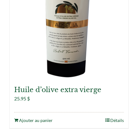
Huile d’olive extra vierge
25.95
$
Ajouter au panier
Détails